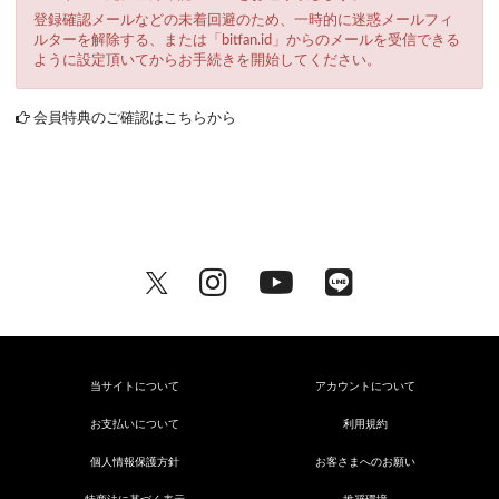
登録確認メールなどの未着回避のため、一時的に迷惑メールフィ
ルターを解除する、または「bitfan.id」からのメールを受信できる
ように設定頂いてからお手続きを開始してください。
会員特典のご確認はこちらから
当サイトについて
アカウントについて
お支払いについて
利用規約
個人情報保護方針
お客さまへのお願い