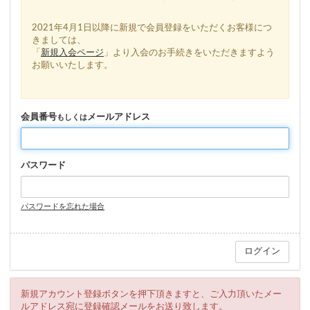
2021年4月1日以降に新規で会員登録をいただくお客様につ
きましては、
「
新規入会ページ
」より入会のお手続きをいただきますよう
お願いいたします。
会員番号
メールアドレス
もしくは
パスワード
パスワードを忘れた場合
新規アカウント登録ボタンを押下頂きますと、ご入力頂いたメー
ルアドレス宛に登録確認メールをお送り致します。