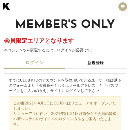
MEMBER'S ONLY
会員限定エリアとなります
本コンテンツを閲覧するには、ログインが必要です。
ログイン
新規登録
すでにCLUB K IDのアカウントを取得頂いているユーザー様は以下
のフォームより「会員番号もしくはメールアドレス」と「パスワ
ード」をご入力のうえ、サイトにログインして下さい。
この度2021年4月1日にCLUB Kはリニューアルオープンいた
しました。
リニューアルに伴い、2021年3月31日以前からの会員の皆様
へ新システムのサイトへのログイン方法をご案内いたしま
す。