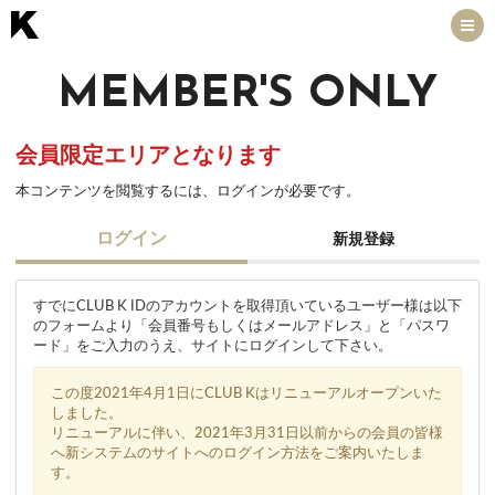
MEMBER'S ONLY
会員限定エリアとなります
本コンテンツを閲覧するには、ログインが必要です。
ログイン
新規登録
すでにCLUB K IDのアカウントを取得頂いているユーザー様は以下
のフォームより「会員番号もしくはメールアドレス」と「パスワ
ード」をご入力のうえ、サイトにログインして下さい。
この度2021年4月1日にCLUB Kはリニューアルオープンいた
しました。
リニューアルに伴い、2021年3月31日以前からの会員の皆様
へ新システムのサイトへのログイン方法をご案内いたしま
す。