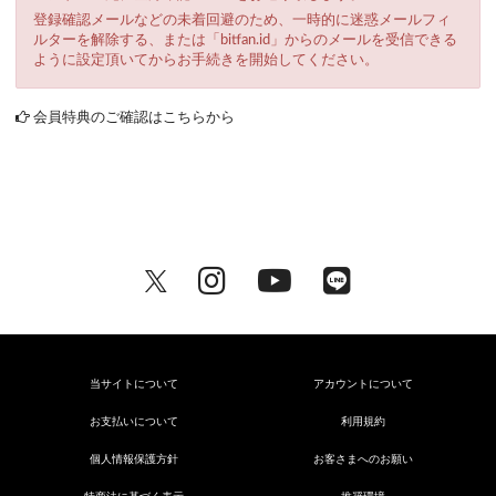
登録確認メールなどの未着回避のため、一時的に迷惑メールフィ
ルターを解除する、または「bitfan.id」からのメールを受信できる
ように設定頂いてからお手続きを開始してください。
会員特典のご確認はこちらから
当サイトについて
アカウントについて
お支払いについて
利用規約
個人情報保護方針
お客さまへのお願い