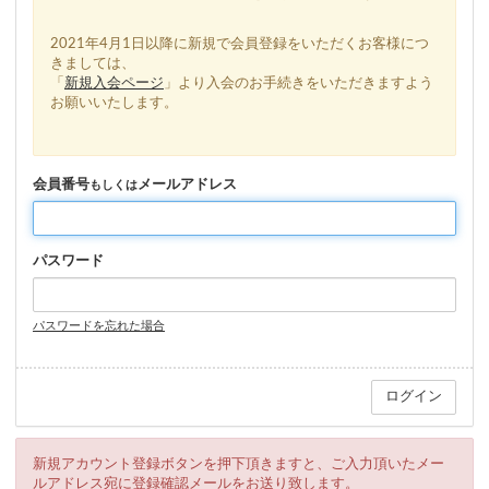
2021年4月1日以降に新規で会員登録をいただくお客様につ
きましては、
「
新規入会ページ
」より入会のお手続きをいただきますよう
お願いいたします。
会員番号
メールアドレス
もしくは
パスワード
パスワードを忘れた場合
新規アカウント登録ボタンを押下頂きますと、ご入力頂いたメー
ルアドレス宛に登録確認メールをお送り致します。