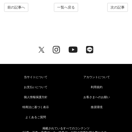
前の記事へ
一覧へ戻る
次の記事
当サイトについて
アカウントについて
お支払いについて
利用規約
個人情報保護方針
お客さまへのお願い
特商法に基づく表示
推奨環境
よくあるご質問
掲載されているすべてのコンテンツ