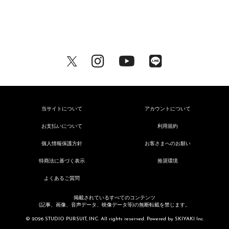
当サイトについて
アカウントについて
お支払いについて
利用規約
個人情報保護方針
お客さまへのお願い
特商法に基づく表示
推奨環境
よくあるご質問
掲載されているすべてのコンテンツ
(記事、画像、音声データ、映像データ等)の無断転載を禁じます。
© 2026 STUDIO PURSUIT, INC. All rights reserved. Powered by
SKIYAKI Inc.